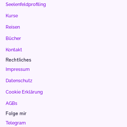
Seelenfeldprofiling
Kurse
Reisen
Bücher
Kontakt
Rechtliches
Impressum
Datenschutz
Cookie Erklärung
AGBs
Folge mir
Telegram