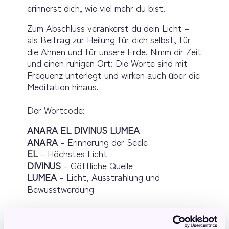
erinnerst dich, wie viel mehr du bist.
Zum Abschluss verankerst du dein Licht – 
als Beitrag zur Heilung für dich selbst, für 
die Ahnen und für unsere Erde. Nimm dir Zeit 
und einen ruhigen Ort: Die Worte sind mit 
Frequenz unterlegt und wirken auch über die 
Meditation hinaus.
Der Wortcode:
ANARA EL DIVINUS LUMEA
ANARA
 – Erinnerung der Seele
EL
 – Höchstes Licht
DIVINUS
 – Göttliche Quelle
LUMEA
 – Licht, Ausstrahlung und 
Bewusstwerdung