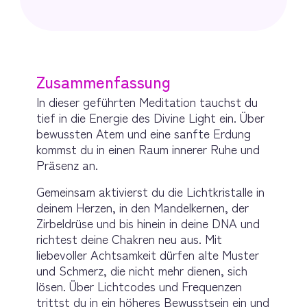
Zusammenfassung
In dieser geführten Meditation tauchst du 
tief in die Energie des Divine Light ein. Über 
bewussten Atem und eine sanfte Erdung 
kommst du in einen Raum innerer Ruhe und 
Präsenz an.
Gemeinsam aktivierst du die Lichtkristalle in 
deinem Herzen, in den Mandelkernen, der 
Zirbeldrüse und bis hinein in deine DNA und 
richtest deine Chakren neu aus. Mit 
liebevoller Achtsamkeit dürfen alte Muster 
und Schmerz, die nicht mehr dienen, sich 
lösen. Über Lichtcodes und Frequenzen 
trittst du in ein höheres Bewusstsein ein und 