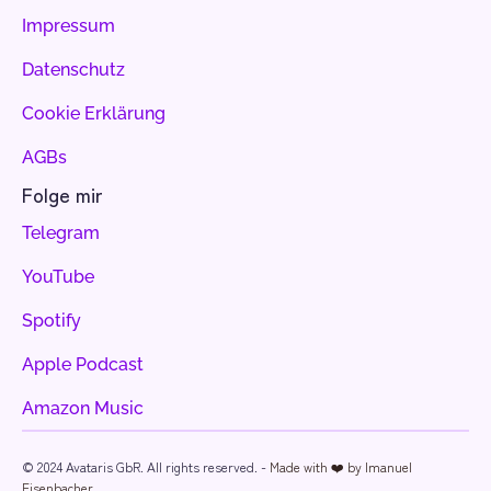
Impressum
Datenschutz
Cookie Erklärung
AGBs
Folge mir
Telegram
YouTube
Spotify
Apple Podcast
Amazon Music
© 2024 Avataris GbR. All rights reserved. - 
Made with ❤️ by Imanuel 
Eisenbacher.