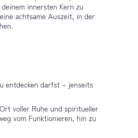
 deinem innersten Kern zu 
eine achtsame Auszeit, in der 
hen.
 entdecken darfst – jenseits 
t voller Ruhe und spiritueller 
weg vom Funktionieren, hin zu 