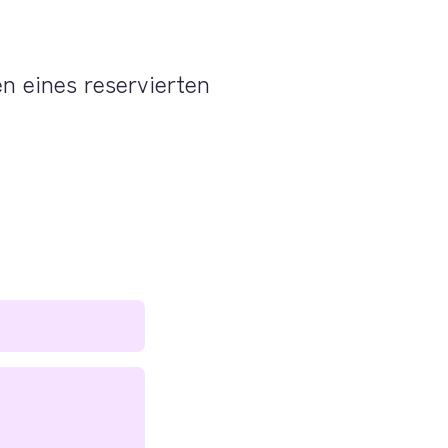
 eines reservierten 