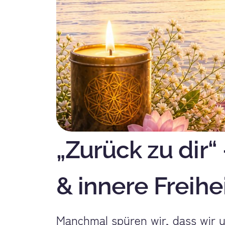
„Zurück zu dir“
& innere Freihe
Manchmal spüren wir, dass wir u