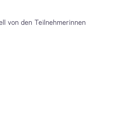
ell von den Teilnehmerinnen 