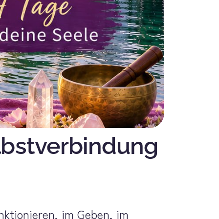
lbstverbindung 
ktionieren, im Geben, im 