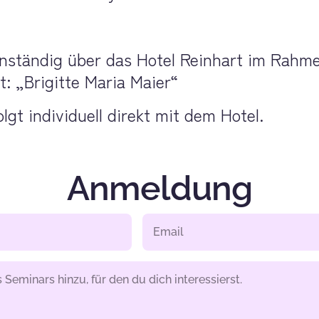
ständig über das Hotel Reinhart im Rahmen
: „Brigitte Maria Maier“
gt individuell direkt mit dem Hotel.
Anmeldung