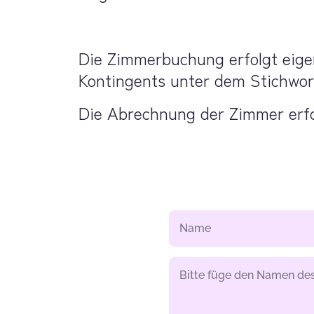
Die Zimmerbuchung erfolgt eigen
Kontingents unter dem Stichwort
Die Abrechnung der Zimmer erfol