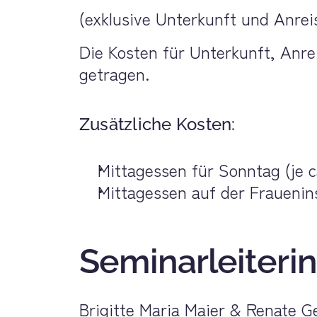
(exklusive Unterkunft und Anrei
Die Kosten für Unterkunft, Anre
getragen.
Zusätzliche Kosten:
Mittagessen für Sonntag (je c
Mittagessen auf der Frauenin
Seminarleiterin
Brigitte Maria Maier & Renate G