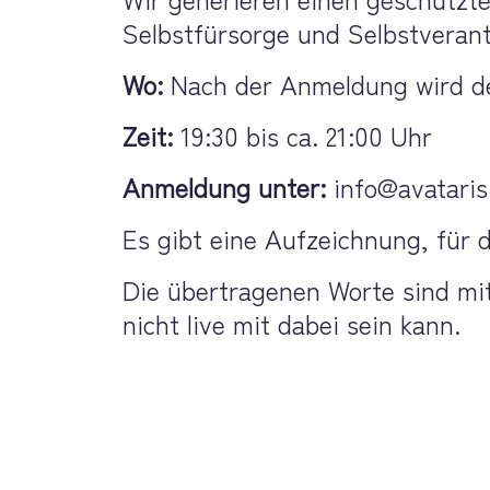
Selbstfürsorge und Selbstveran
Wo: 
Nach der Anmeldung wird de
Zeit:
 19:30 bis ca. 21:00 Uhr
Anmeldung unter: 
info@avataris
Es gibt eine Aufzeichnung, für d
Die übertragenen Worte sind mi
nicht live mit dabei sein kann. 