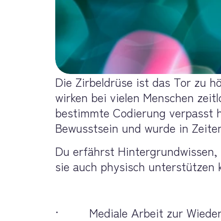
Die Zirbeldrüse ist das Tor zu 
wirken bei vielen Menschen zeitl
bestimmte Codierung verpasst h
Bewusstsein und wurde in Zeiten
Du erfährst Hintergrundwissen, 
sie auch physisch unterstützen 
·         Mediale Arbeit zur W