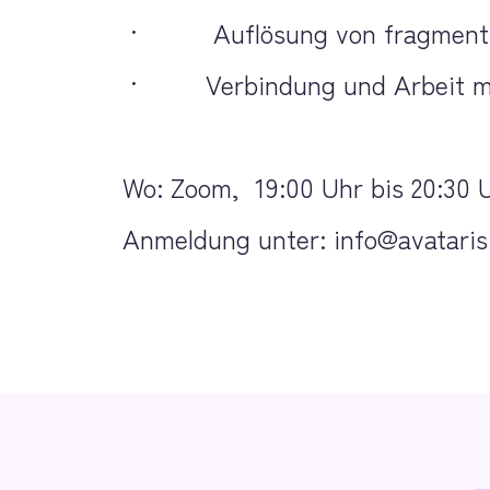
 ·          Auflösung von fragme
 ·         Verbindung und Arbeit 
Wo: Zoom,  19:00 Uhr bis 20:30 
Anmeldung unter: info@avataris