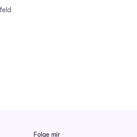
feld
Folge mir