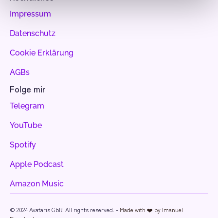
Impressum
Datenschutz
Cookie Erklärung
AGBs
Folge mir
Telegram
YouTube
Spotify
Apple Podcast
Amazon Music
© 2024 Avataris GbR. All rights reserved. - 
Made with ❤️ by Imanuel 