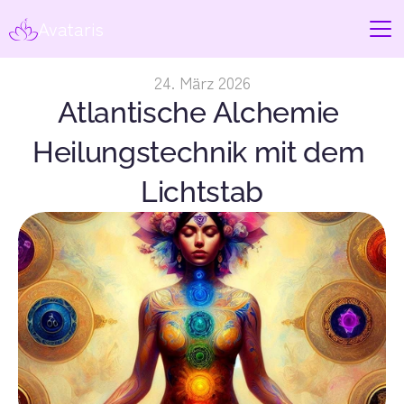
Avataris
24. März 2026
Atlantische Alchemie 
Heilungstechnik mit dem 
Lichtstab