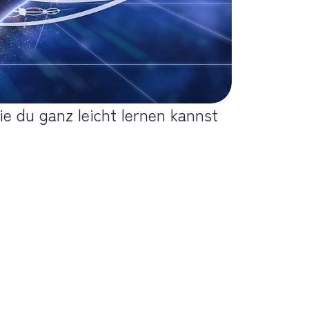
ie du ganz leicht lernen kannst